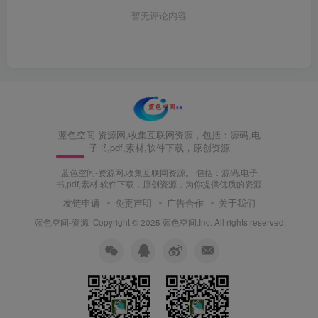
暂无评论内容
蓝色空间-资源网,收集互联网资源，包括：源码,电
子书,pdf,素材,软件下载，原创资源
蓝色空间-资源网,收集互联网资源。 包括：源码,电子
书,pdf,素材,软件下载，原创资源，为你提供优质的资源
友链申请
免责声明
广告合作
关于我们
蓝色空间-资源
Copyright © 2025 蓝色空间.Inc. All rights reserved.