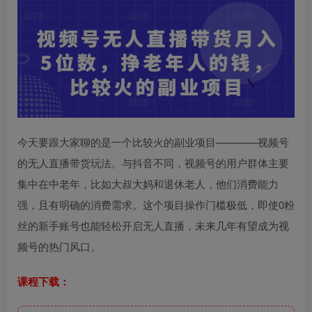
今天要跟大家聊的是一个比较火的副业项目————视频号
的无人直播带货玩法。与抖音不同，视频号的用户群体主要
集中在中老年，比如大叔大妈和退休老人，他们消费能力
强，且有明确的消费需求。这个项目操作门槛极低，即使0粉
丝的新手账号也能轻松开启无人直播，未来几年有望成为视
频号的热门风口。
课程下载：