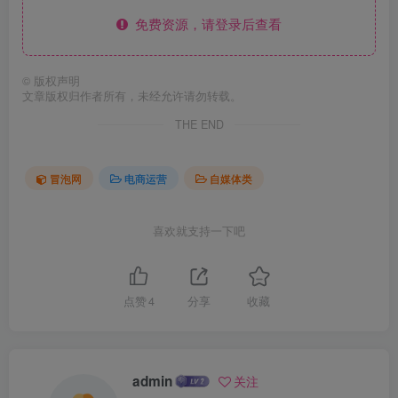
免费资源，请登录后查看
©
版权声明
文章版权归作者所有，未经允许请勿转载。
THE END
冒泡网
电商运营
自媒体类
喜欢就支持一下吧
点赞
4
分享
收藏
admin
关注