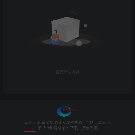
暂无评论内容
蓝色空间-资源网,收集互联网资源，包括：源码,电
子书,pdf,素材,软件下载，原创资源