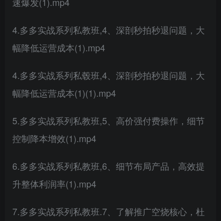
速爆发(1).mp4
4.多多实战系列私教班,4、深剖秒拍秒退问题，大
幅降低运营成本(1).mp4
4.多多实战系列私毂班,4、深剖秒拍秒退问题，大
幅降低运营成本(1)(1).mp4
5.多多实战系列私教班,5、高价强付费操作，细节
控制降本增效(1).mp4
6.多多实战系列私教班,6、细节布局产品，高效提
升整体利润率(1).mp4
7.多多实战系列私教班.7、了解推广空烧核心，杜