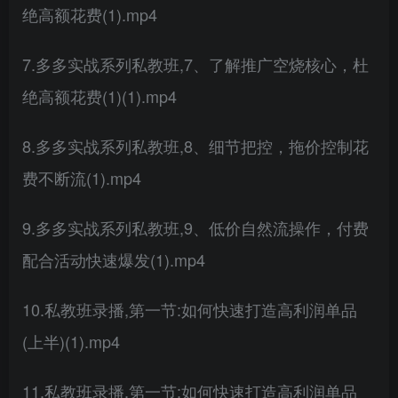
绝高额花费(1).mp4
7.多多实战系列私教班,7、了解推广空烧核心，杜
绝高额花费(1)(1).mp4
8.多多实战系列私教班,8、细节把控，拖价控制花
费不断流(1).mp4
9.多多实战系列私教班,9、低价自然流操作，付费
配合活动快速爆发(1).mp4
10.私教班录播,第一节:如何快速打造高利润单品
(上半)(1).mp4
11.私教班录播,第一节:如何快速打造高利润单品