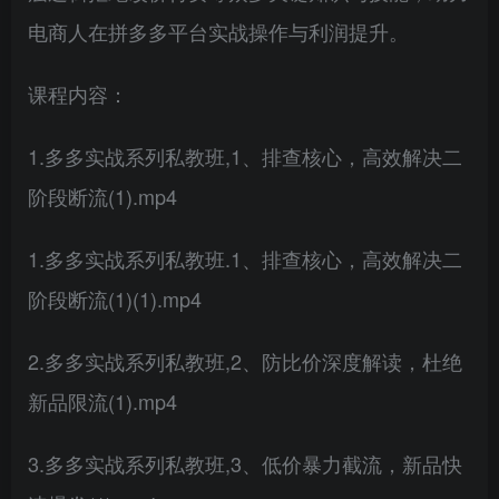
电商人在拼多多平台实战操作与利润提升。
课程内容：
1.多多实战系列私教班,1、排查核心，高效解决二
阶段断流(1).mp4
1.多多实战系列私教班.1、排查核心，高效解决二
阶段断流(1)(1).mp4
2.多多实战系列私教班,2、防比价深度解读，杜绝
新品限流(1).mp4
3.多多实战系列私教班,3、低价暴力截流，新品快