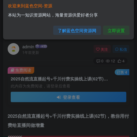
欢迎来到蓝色空间-资源
首页
自媒体类
正文
本站为一知识资源网站，海量资源供爱好者分享
2025自然流直播起号+千川付费实操线上课(62
了解蓝色空间资源网
立即设置
节)，教你用付费给直播间做增量
admin
关注
私信
1年前更新
0
12
4
免费阅读
已售 4
2025自然流直播起号+千川付费实操线上课(62节)，教你用付费给直播间做增量
此内容为免费阅读，请登录后查看
登录查看
2025自然流直播起号+
千川付费实操线上课
(62节)，教你用付
费给直播间做增量