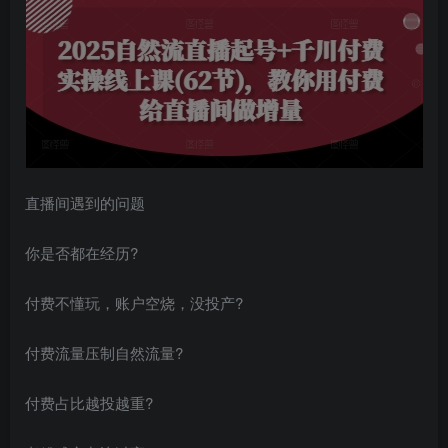
直播间遇到的问题
你是否都在经历?
付费不懂玩，账户空烧，没投产?
付费流量压制自然流量?
付费占比越投越重?