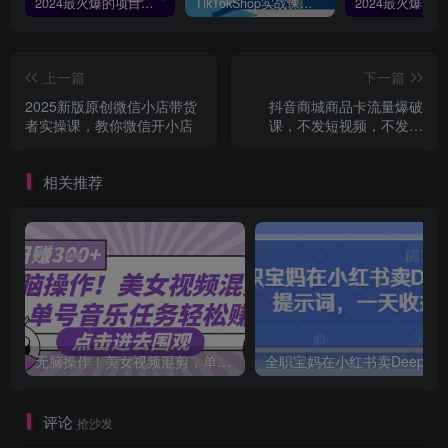
2024最火爆的项目短剧推广实操课，一条视频变现5万+【附软件工具】
TikTokShop实战课程，手把手教你低成本启动，东南亚无货源玩法全解析
上一篇
下一篇
2025新版原创微信小店带货
抖音商城商品卡流量爆破
者实操课，教你微信开小店
课，不发短视频，不发直
播，纯玩商城推荐，商品卡
起店从0-1
相关推荐
无脑操作！美女视频混剪，单号音乐任务轻松日入3张+
评论
抢沙发