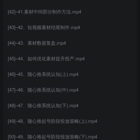
[42]–41.素材中间部分制作方法.mp4
[43]–42、短视频素材结尾制作.mp4
[44]–43、素材数据复盘,mp4
[45]–44、如何优化素材提升投产.mp4
[46]–45、随心推系统认知(上).mp4
[47]–46、随心推系统认知(中).mp4
[48]–47、随心推系统认知(下).mp4
[49]–48、随心推起号阶段投放策略(上).mp4
[50]–49、随心推起号阶段投放策略(下).mp4