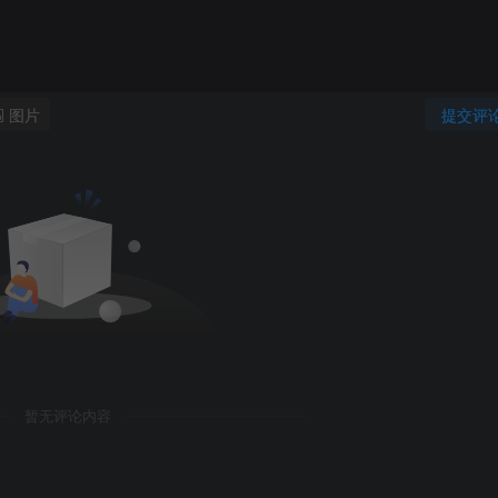
图片
提交评
暂无评论内容