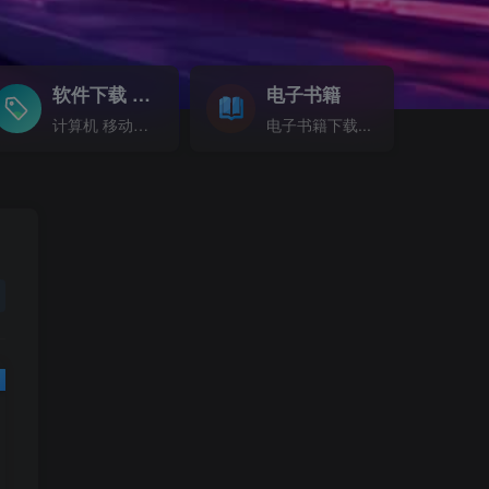
软件下载
电子书籍
GO
计算机 移动设备 软件下载....
电子书籍下载...