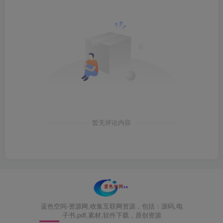
暂无评论内容
蓝色空间-资源网,收集互联网资源，包括：源码,电
子书,pdf,素材,软件下载，原创资源