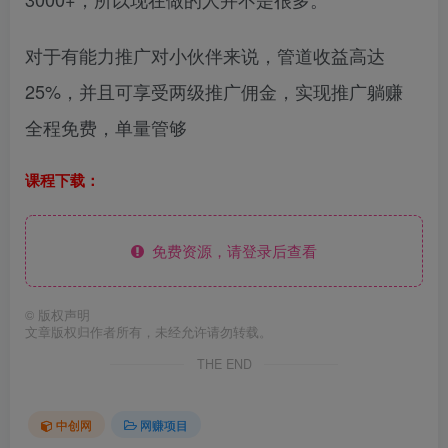
对于有能力推广对小伙伴来说，管道收益高达
25%，并且可享受两级推广佣金，实现推广躺赚
全程免费，单量管够
课程下载：
免费资源，请登录后查看
©
版权声明
文章版权归作者所有，未经允许请勿转载。
THE END
中创网
网赚项目