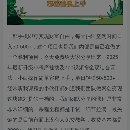
一部手机即可实现财富自由，每天抽出空闲时间日
入50-500+，这个项目也是我们内部是自己在做的
一个暴利项目，今天免费给大家分享出来，2025
年最新升级小程序挂载及app视频撸金双结合玩
法，小白操作简单容易上手，单日轻松50-500+，
经常听我课程的小伙伴都知道我们团队做网创变现
这块绝对是独一档的，我们团队分享的课程是非常
非常详细的，课程全程都是干货，细节拉满，最关
键的是目前市面上没有人免费教学，收费基本都是
3000+，所以现在做的人并不是很多。