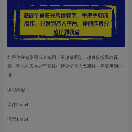
如果你在做影视或者短剧，不想做原创，想直接搬爆款视
频，那么今天在这里直接推荐你学习这套课程，需要用到电
脑
课程内容：
课件2.mp4
搬运1.mp4