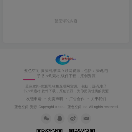
暂无评论内容
蓝色空间-资源网,收集互联网资源，包括：源码,电
子书,pdf,素材,软件下载，原创资源
蓝色空间-资源网,收集互联网资源。 包括：源码,电子
书,pdf,素材,软件下载，原创资源，为你提供优质的资源
友链申请
免责声明
广告合作
关于我们
蓝色空间-资源
Copyright © 2025 蓝色空间.Inc. All rights reserved.