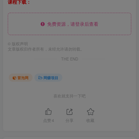
课程下载：
免费资源，请登录后查看
©
版权声明
文章版权归作者所有，未经允许请勿转载。
THE END
冒泡网
网赚项目
喜欢就支持一下吧
点赞
4
分享
收藏