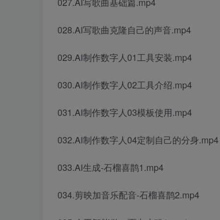
027.AI写歌曲基础篇.mp4
028.AI写歌曲克隆自己的声音.mp4
029.AI制作数字人01工具安装.mp4
030.AI制作数字人02工具介绍.mp4
031.AI制作数字人03模板使用.mp4
032.AI制作数字人04定制自己的分身.mp4
033.AI生成-石榴喜鹊1.mp4
034.剪映加音乐配音-石榴喜鹊2.mp4