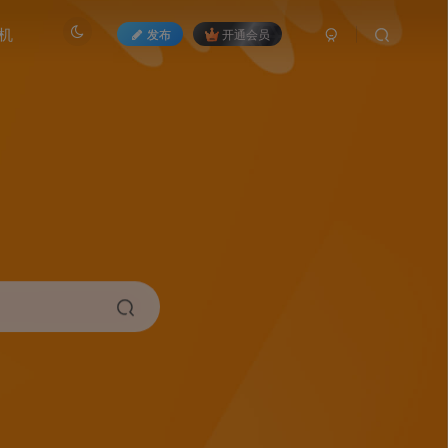
机
发布
开通会员