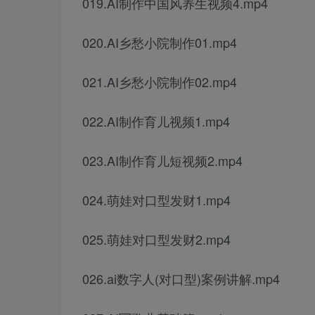
019.AI制作中国风养生视频4.mp4
020.AI乡愁小院制作01.mp4
021.AI乡愁小院制作02.mp4
022.AI制作育儿视频1.mp4
023.AI制作育儿短视频2.mp4
024.萌娃对口型发财1.mp4
025.萌娃对口型发财2.mp4
026.ai数字人(对口型)案例讲解.mp4