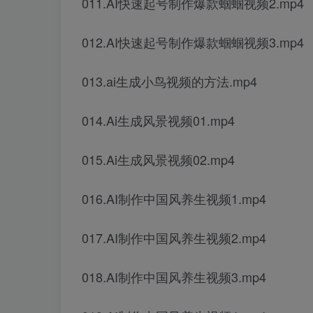
011.AI快速起号制作爆款蝈蝈视频2.mp4
012.AI快速起号制作爆款蝈蝈视频3.mp4
013.ai生成小鸟视频的方法.mp4
014.Ai生成风景视频01.mp4
015.Ai生成风景视频02.mp4
016.AI制作中国风养生视频1.mp4
017.AI制作中国风养生视频2.mp4
018.AI制作中国风养生视频3.mp4