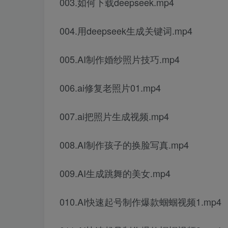
003.如何下载deepseek.mp4
004.用deepseek生成关键词.mp4
005.AI制作婚纱照片技巧.mp4
006.ai修复老照片01.mp4
007.ai把照片生成视频.mp4
008.AI制作孩子的换脸写真.mp4
009.AI生成跳舞的美女.mp4
010.AI快速起号制作爆款蝈蝈视频1.mp4