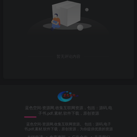
暂无评论内容
蓝色空间-资源网,收集互联网资源，包括：源码,电
子书,pdf,素材,软件下载，原创资源
蓝色空间-资源网,收集互联网资源。 包括：源码,电子
书,pdf,素材,软件下载，原创资源，为你提供优质的资源
友链申请
免责声明
广告合作
关于我们