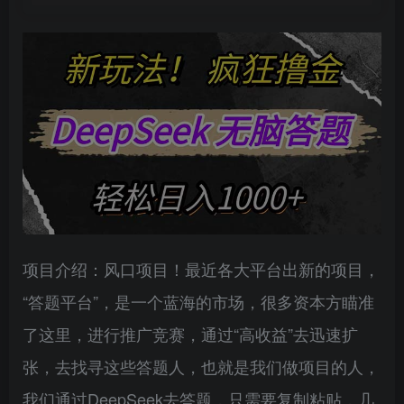
项目介绍：风口项目！最近各大平台出新的项目，
“答题平台”，是一个蓝海的市场，很多资本方瞄准
了这里，进行推广竞赛，通过“高收益”去迅速扩
张，去找寻这些答题人，也就是我们做项目的人，
我们通过DeepSeek去答题，只需要复制粘贴，几