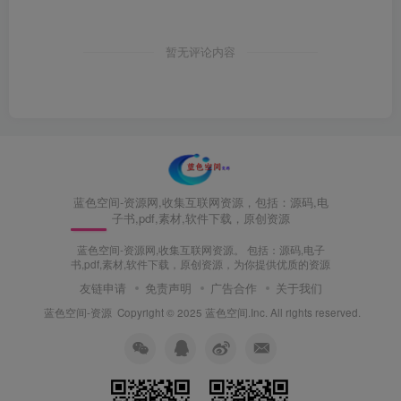
暂无评论内容
蓝色空间-资源网,收集互联网资源，包括：源码,电
子书,pdf,素材,软件下载，原创资源
蓝色空间-资源网,收集互联网资源。 包括：源码,电子
书,pdf,素材,软件下载，原创资源，为你提供优质的资源
友链申请
免责声明
广告合作
关于我们
蓝色空间-资源
Copyright © 2025 蓝色空间.Inc. All rights reserved.