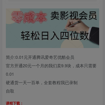
简介:0.01元开通腾讯爱奇艺优酷会员
官方开通20元一个月的我们卖9.9块，成本只需要
0.01
硬通货一天一百单，全套教程我已录制
自取
课程下载：