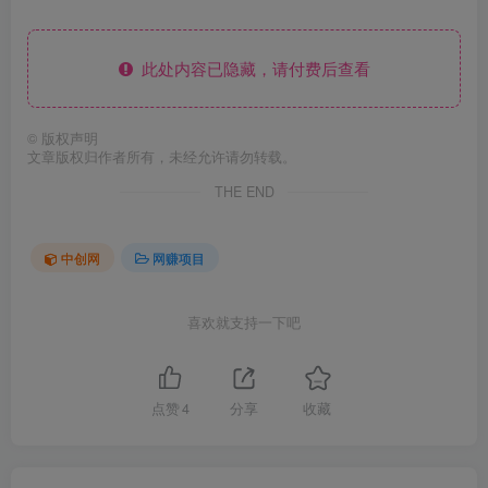
此处内容已隐藏，请付费后查看
©
版权声明
文章版权归作者所有，未经允许请勿转载。
THE END
中创网
网赚项目
喜欢就支持一下吧
点赞
4
分享
收藏