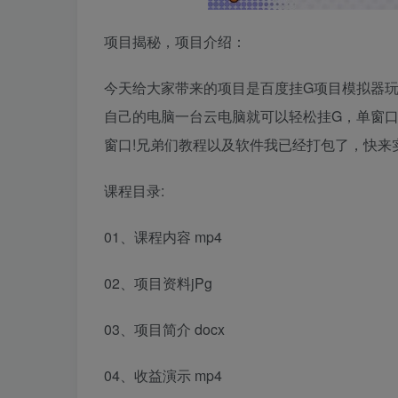
项目揭秘，项目介绍：
今天给大家带来的项目是百度挂G项目模拟器
自己的电脑一台云电脑就可以轻松挂G，单窗
窗口!兄弟们教程以及软件我已经打包了，快来
课程目录:
01、课程内容 mp4
02、项目资料jPg
03、项目简介 docx
04、收益演示 mp4