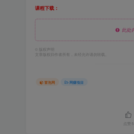
课程下载：
此处
©
版权声明
文章版权归作者所有，未经允许请勿转载。
冒泡网
网赚项目
点赞
5