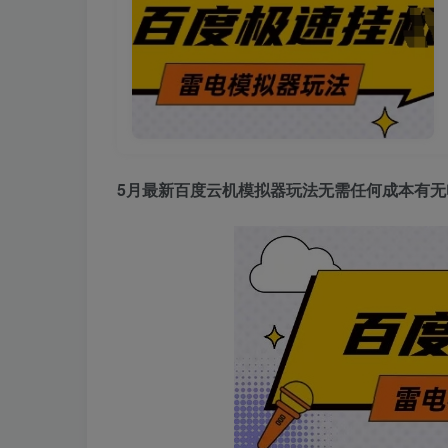
5月最新百度云机模拟器玩法无需任何成本有无