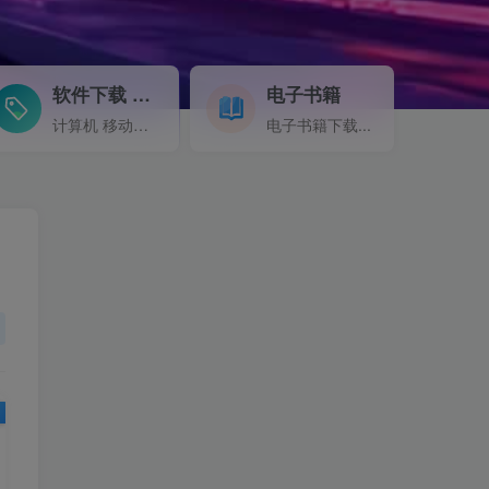
软件下载
电子书籍
GO
计算机 移动设备 软件下载....
电子书籍下载...