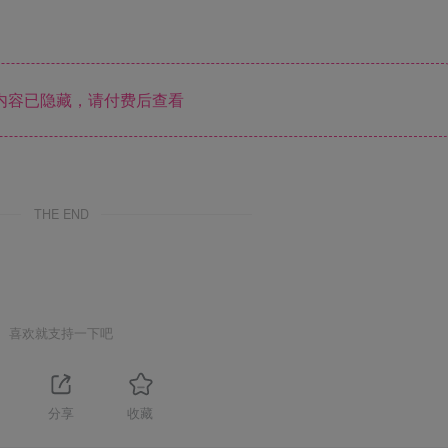
内容已隐藏，请付费后查看
THE END
喜欢就支持一下吧
分享
收藏