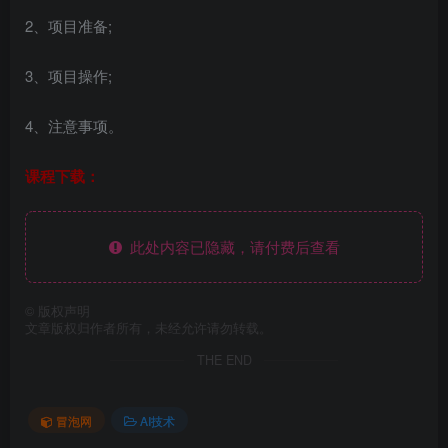
2、项目准备;
3、项目操作;
4、注意事项。
课程下载：
此处内容已隐藏，请付费后查看
©
版权声明
文章版权归作者所有，未经允许请勿转载。
THE END
冒泡网
AI技术