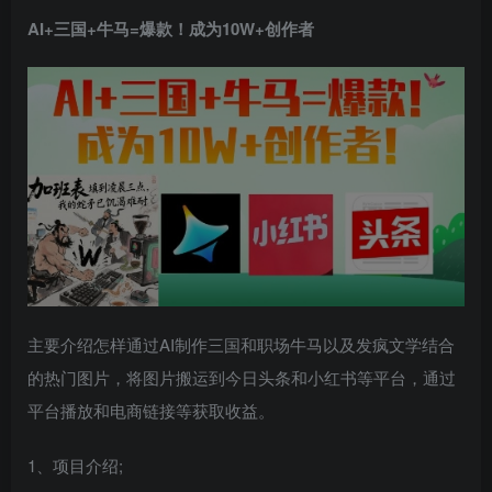
AI+三国+牛马=爆款！成为10W+创作者
主要介绍怎样通过AI制作三国和职场牛马以及发疯文学结合
的热门图片，将图片搬运到今日头条和小红书等平台，通过
平台播放和电商链接等获取收益。
1、项目介绍;