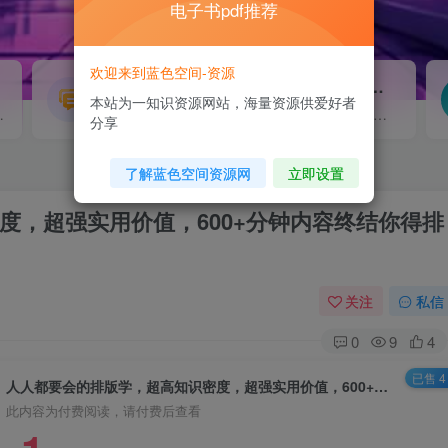
电子书pdf推荐
欢迎来到蓝色空间-资源
源码搭建
素材资源
NEW
本站为一知识资源网站，海量资源供爱好者
源...
各类源码搭建...
海量素材,资源分享...
分享
了解蓝色空间资源网
立即设置
度，超强实用价值，600+分钟内容终结你得排
关注
私信
0
9
4
已售 4
人人都要会的排版学，超高知识密度，超强实用价值，600+分钟内容终结你得排版困扰！
此内容为付费阅读，请付费后查看