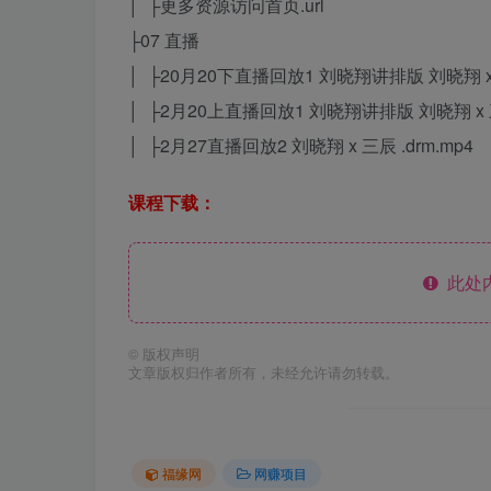
│ ├更多资源访问首页.url
├07 直播
│ ├20月20下直播回放1 刘晓翔讲排版 刘晓翔 x 
│ ├2月20上直播回放1 刘晓翔讲排版 刘晓翔 x 
│ ├2月27直播回放2 刘晓翔 x 三辰 .drm.mp4
课程下载：
此处
©
版权声明
文章版权归作者所有，未经允许请勿转载。
福缘网
网赚项目