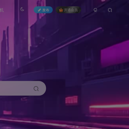
机
发布
开通会员