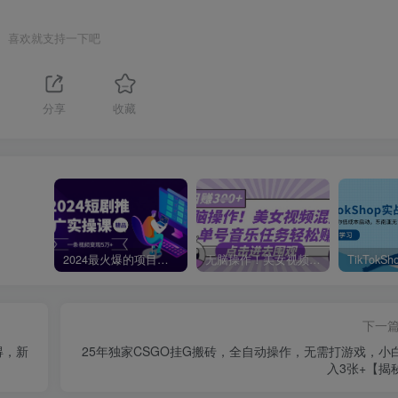
喜欢就支持一下吧
分享
收藏
2024最火爆的项目短剧推广实操课，一条视频变现5万+【附软件工具】
无脑操作！美女视频混剪，单号音乐任务轻松日入3张+
下一
得，新
25年独家CSGO挂G搬砖，全自动操作，无需打游戏，小
入3张+【揭