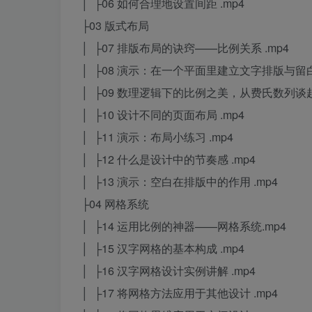
│ ├06 如何合理地设置间距 .mp4
├03 版式布局
│ ├07 排版布局的诀窍——比例关系 .mp4
│ ├08 演示：在一个平面里建立文字排版与留白
│ ├09 数理逻辑下的比例之美，从费氏数列谈起 
│ ├10 设计不同的页面布局 .mp4
│ ├11 演示：布局小练习 .mp4
│ ├12 什么是设计中的节奏感 .mp4
│ ├13 演示：空白在排版中的作用 .mp4
├04 网格系统
│ ├14 运用比例的神器——网格系统.mp4
│ ├15 汉字网格的基本构成 .mp4
│ ├16 汉字网格设计实例讲解 .mp4
│ ├17 将网格方法应用于其他设计 .mp4