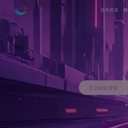
蓝色资源
教
开启精彩搜索