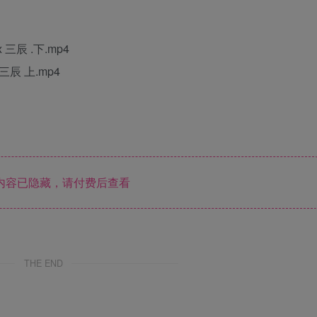
三辰 .下.mp4
三辰 上.mp4
内容已隐藏，请付费后查看
THE END