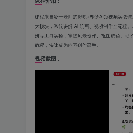
课程介绍：
课程来自影一老师的剪映+即梦AI短视频实战课。本
大模块，系统讲解 AI 绘画、视频制作全流程。从
册等工具实操，掌握风景创作、抠图调色、动
教程，快速成为内容创作高手。
视频截图：