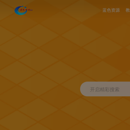
蓝色资源
教
开启精彩搜索