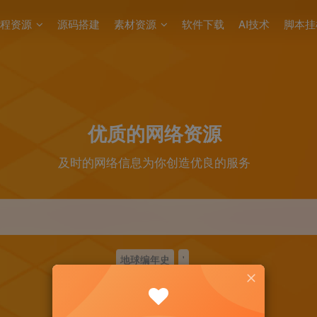
程资源
源码搭建
素材资源
软件下载
AI技术
脚本挂
优质的网络资源
及时的网络信息为你创造优良的服务
地球编年史
'