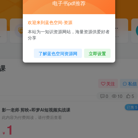
电子书pdf推荐
欢迎来到蓝色空间-资源
源码搭建
素材资源
NEW
本站为一知识资源网站，海量资源供爱好者
源...
各类源码搭建...
海量素材,资源分享...
分享
了解蓝色空间资源网
立即设置
课
关注
私信
0
10
5
已售 5
影一老师·剪映+即梦AI短视频实战课
此内容为付费阅读，请付费后查看
1
￥