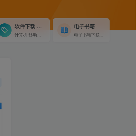
软件下载
电子书籍
GO
计算机 移动设备 软件下载....
电子书籍下载...