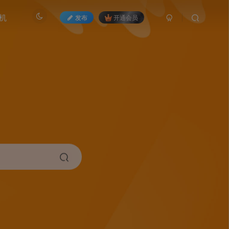
机
发布
开通会员