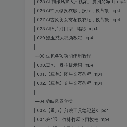
│ 025.AI 制作风景大片视频、贵州梵净山 .mp4
│ 026.Ai给人物换衣服，换脸，换背景 .mp4
│ 027.Ai古风美女赏花换衣服，换背景 .mp4
│ 028.AI照片对口型，唱歌 .mp4
│ 029.黛玉怼人视频教程 .mp4
│
├─03.豆包各项功能使用教程
│ 030.豆包、反推提示词 .mp4
│ 031.【豆包】图生文案教程 .mp4
│ 032.【豆包】文生文案教程 .mp4
│
├─04.剪映风景实操
│ 033.【重点】剪映工具笔记总结.pdf
│ 034.第1课：竹林竹屋下雨教程 .mp4