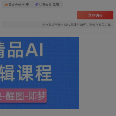
免费
免费
黄金会员
钻石会员
立即购买
您当前未登录！建议登陆后购买，可保存购买订单