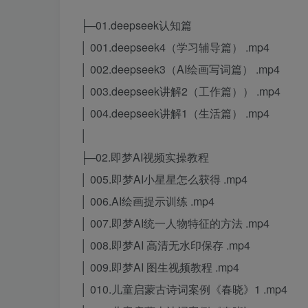
├─01.deepseek认知篇
│ 001.deepseek4（学习辅导篇） .mp4
│ 002.deepseek3（AI绘画写词篇） .mp4
│ 003.deepseek讲解2（工作篇）） .mp4
│ 004.deepseek讲解1（生活篇） .mp4
│
├─02.即梦AI视频实操教程
│ 005.即梦AI小星星怎么获得 .mp4
│ 006.AI绘画提示训练 .mp4
│ 007.即梦AI统一人物特征的方法 .mp4
│ 008.即梦AI 高清无水印保存 .mp4
│ 009.即梦AI 图生视频教程 .mp4
│ 010.儿童启蒙古诗词案例《春晓》1 .mp4