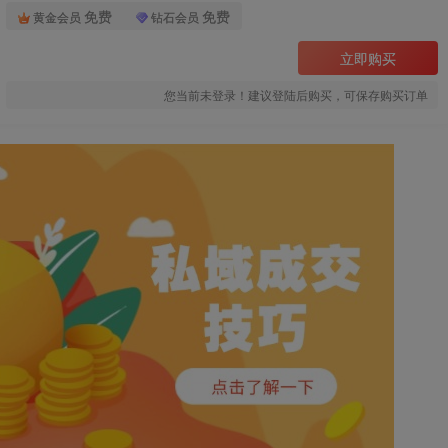
免费
免费
黄金会员
钻石会员
立即购买
您当前未登录！建议登陆后购买，可保存购买订单