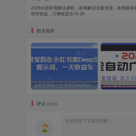
2025全新影视解说课程，影视解说流量变现，发视频有
就有收益，万播收益在10-20
相关推荐
全职宝妈在小红书卖DeepSeek提示词，一天收益1k
评论
抢沙发