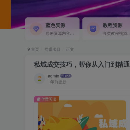
蓝色资源
教程资源
原创资源内容精选...
各类教程视频音频等资
首页
网赚项目
正文
私域成交技巧，帮你从入门到精通
admin
1年前更新
付费阅读