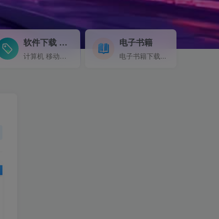
软件下载
电子书籍
GO
计算机 移动设备 软件下载....
电子书籍下载...