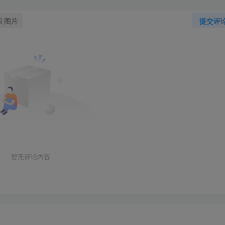
图片
提交评
暂无评论内容