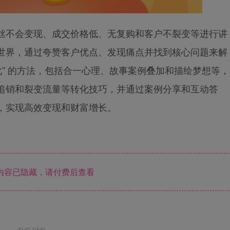
丝不会变现、成交价格低、无复购和客户不裂变等进行讲
世界，通过夸赞客户优点、发现痛点并找到核心问题来解
化” 的方法，包括合一心理、故事案例叠加和描绘梦想等，
追销和裂变流量等转化技巧，并通过案例分享和互动答
，实现高效变现和财富增长。
内容已隐藏，请付费后查看