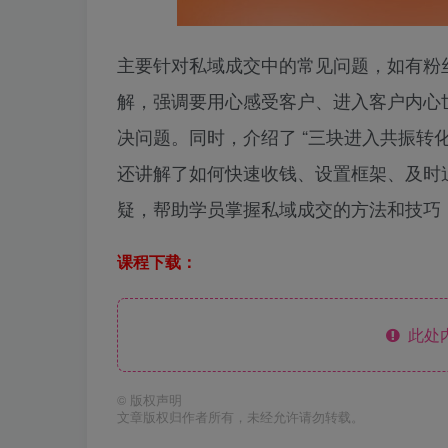
主要针对私域成交中的常见问题，如有粉
解，强调要用心感受客户、进入客户内心
决问题。同时，介绍了 “三块进入共振转
还讲解了如何快速收钱、设置框架、及时
疑，帮助学员掌握私域成交的方法和技巧
课程下载：
此处
©
版权声明
文章版权归作者所有，未经允许请勿转载。