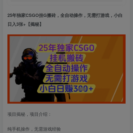
25年独家CSGO挂G搬砖，全自动操作，无需打游戏，小白
日入3张+【揭秘】
项目揭秘，项目介绍：
纯手机操作，无需游戏经验