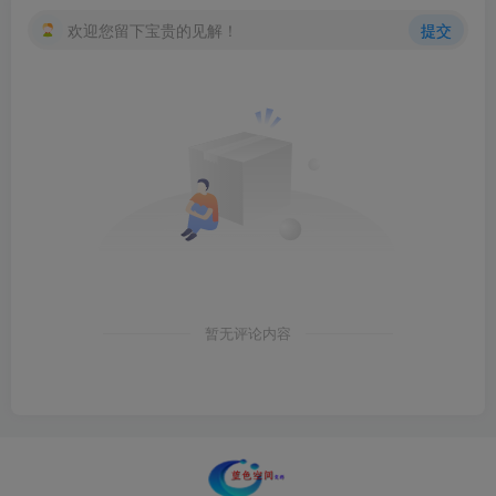
欢迎您留下宝贵的见解！
提交
暂无评论内容