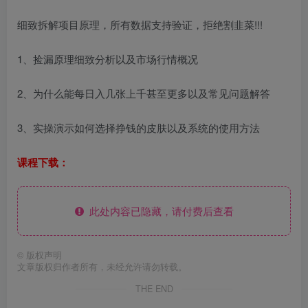
细致拆解项目原理，所有数据支持验证，拒绝割韭菜!!!
1、捡漏原理细致分析以及市场行情概况
2、为什么能每日入几张上千甚至更多以及常见问题解答
3、实操演示如何选择挣钱的皮肤以及系统的使用方法
课程下载：
此处内容已隐藏，请付费后查看
©
版权声明
文章版权归作者所有，未经允许请勿转载。
THE END