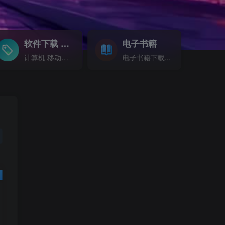
软件下载
电子书籍
GO
计算机 移动设备 软件下载....
电子书籍下载...