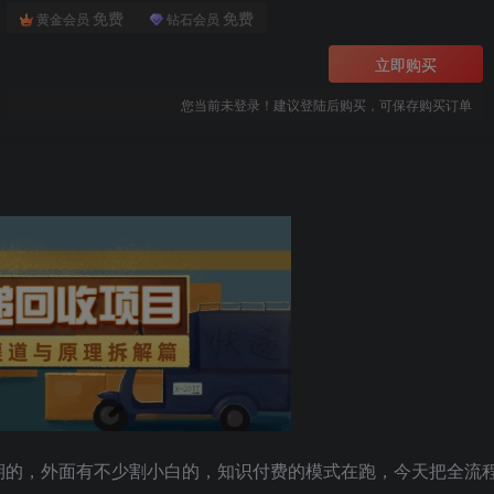
免费
免费
黄金会员
钻石会员
立即购买
您当前未登录！建议登陆后购买，可保存购买订单
期的，外面有不少割小白的，知识付费的模式在跑，今天把全流