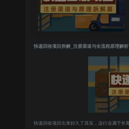
快递回收项目拆解_注册渠道与全流程原理解析
快递回收项目出来好久了其实，这行业属于长