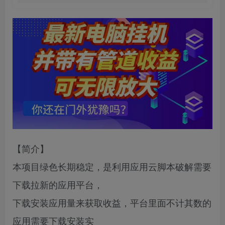
【简介】
本项目绿色长期稳定，是利用应用云脚本破解需要
下载拉新的应用平台，
下载安装应用量来获取收益，平台里面不计其数的
应用需要下载安装实