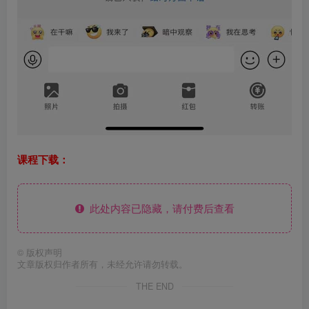
课程下载：
此处内容已隐藏，请付费后查看
©
版权声明
文章版权归作者所有，未经允许请勿转载。
THE END