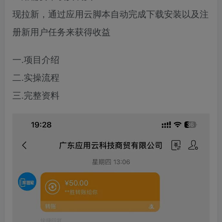
现拉新，通过应用云脚本自动完成下载安装以及注
册新用户任务来获得收益
一.项目介绍
二.实操流程
三.完整资料