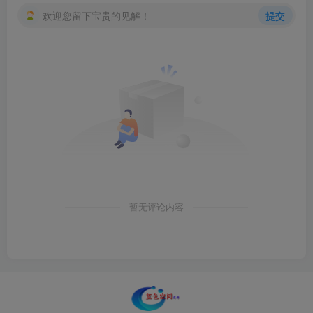
欢迎您留下宝贵的见解！
提交
暂无评论内容