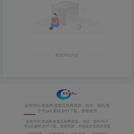
暂无评论内容
蓝色空间-资源网,收集互联网资源，包括：源码,电
子书,pdf,素材,软件下载，原创资源
蓝色空间-资源网,收集互联网资源。 包括：源码,电子
书,pdf,素材,软件下载，原创资源，为你提供优质的资源
友链申请
免责声明
广告合作
关于我们