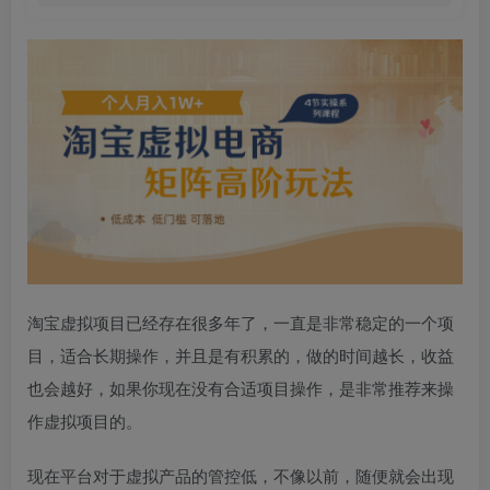
淘宝虚拟项目已经存在很多年了，一直是非常稳定的一个项
目，适合长期操作，并且是有积累的，做的时间越长，收益
也会越好，如果你现在没有合适项目操作，是非常推荐来操
作虚拟项目的。
现在平台对于虚拟产品的管控低，不像以前，随便就会出现