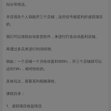
扣分等情况。
并且现在个人就能开三个店铺，这些信号都是利好虚拟项目
的。
我们可以借助自动发货软件，来进行打造自动盈利店铺。
再通过多店来进行利润倍增。
例如：一个店铺一个月给你盈利3000+，开三个店铺就可以
达到1W+，相对轻松的。
具体玩法，观看系列视频课程。
课程目录：
1、虚拟项目收益情况