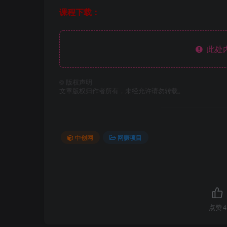
课程下载：
此处
©
版权声明
文章版权归作者所有，未经允许请勿转载。
中创网
网赚项目
点赞
4