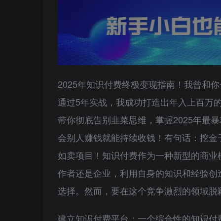
2025年知识付费终极变现指南！我曾和
通过5年实战，我成功打造出年入上百万
带你彻底告别韭菜思维，掌握2025年最
会别人赚钱就能持续收钱！有句话：挖金
如卖项目！知识付费作为一种新型的商业
作者还是企业，利用自身的知识和经验创
选择。然而，要在这个竞争激烈的领域脱
建立知识付费平台：一个综合性的知识付