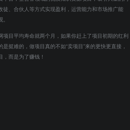
收徒、合伙人等方式实现盈利，运营能力和市场推广能
观。
网项目平均寿命就两个月，如果你赶上了项目初期的红利
的是挺难的，做项目真的不如“卖项目”来的更快更直接，
目，而是为了赚钱！