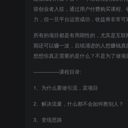
容创业者入驻，通过用户付费购买课程、
力，但一旦平台运营成功，收益将非常可
所有的项目都是有周期性的，尤其是互联
期还可以赚一波，后续涌进的人想赚钱真
想想你真正需要的是什么？不是为了做项
—————课程目录:
1、为什么要做引流，卖项目
2、解决流量，什么都不会如何教别人？
3、变现思路