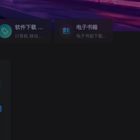
软件下载
电子书籍
GO
计算机 移动设备 软件下载....
电子书籍下载...