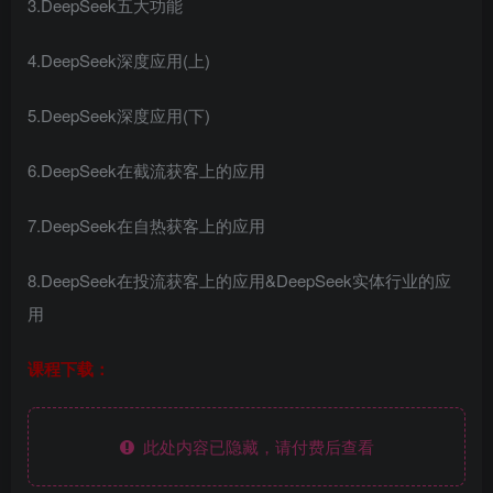
3.DeepSeek五大功能
4.DeepSeek深度应用(上)
5.DeepSeek深度应用(下)
6.DeepSeek在截流获客上的应用
7.DeepSeek在自热获客上的应用
8.DeepSeek在投流获客上的应用&DeepSeek实体行业的应
用
课程下载：
此处内容已隐藏，请付费后查看