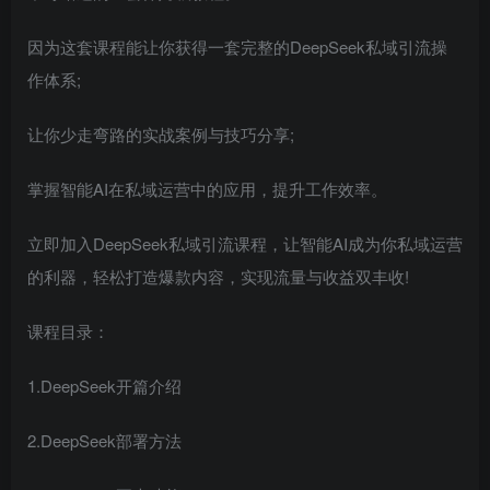
因为这套课程能让你获得一套完整的DeepSeek私域引流操
作体系;
让你少走弯路的实战案例与技巧分享;
掌握智能AI在私域运营中的应用，提升工作效率。
立即加入DeepSeek私域引流课程，让智能AI成为你私域运营
的利器，轻松打造爆款内容，实现流量与收益双丰收!
课程目录：
1.DeepSeek开篇介绍
2.DeepSeek部署方法