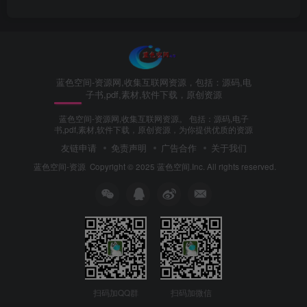
蓝色空间-资源网,收集互联网资源，包括：源码,电
子书,pdf,素材,软件下载，原创资源
蓝色空间-资源网,收集互联网资源。 包括：源码,电子
书,pdf,素材,软件下载，原创资源，为你提供优质的资源
友链申请
免责声明
广告合作
关于我们
蓝色空间-资源
Copyright © 2025 蓝色空间.Inc. All rights reserved.
扫码加QQ群
扫码加微信