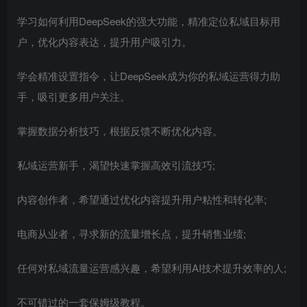
学习如何利用DeepSeek的强大功能，精准定位私域目标用
户，优化内容表达，提升用户吸引力。
学会精准设置指令，让DeepSeek成为你的私域运营得力助
手，吸引更多用户关注。
掌握数据分析技巧，根据反馈不断优化内容。
私域运营新手，渴望快速掌握高效引流技巧;
内容创作者，希望通过优化内容提升用户粘性和转化率;
电商从业者，寻求新的流量增长点，提升销售业绩;
任何对私域流量运营感兴趣，希望利用AI技术提升效率的人;
不可错过的一套保姆级教程。