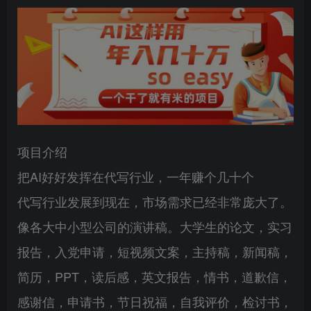
项目介绍
把AI好好发挥在代写行业，一年赚个几十个
代写行业发展到现在，市场需求已经非常庞大了。
像各大中小型公司的演讲稿。大学生的论文，实习
报告，入党申请，短视频文案，主持稿，新闻稿，
简历，PPT，读后感，英文报告，情书，道歉信，
感谢信，申请书，节日祝福，自我评价，检讨书，