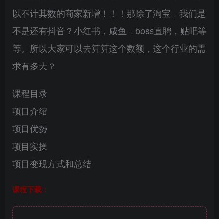
以不计其数的商家新增！！！那除了淘宝，我们是
不是还有抖音？小红书，咸鱼，boss直聘，贴吧等
等。所以大家可以去算算这个数额，这个行业的需
求有多大？
课程目录
项目介绍
项目优势
项目实操
项目变现方式和总结
课程下载：