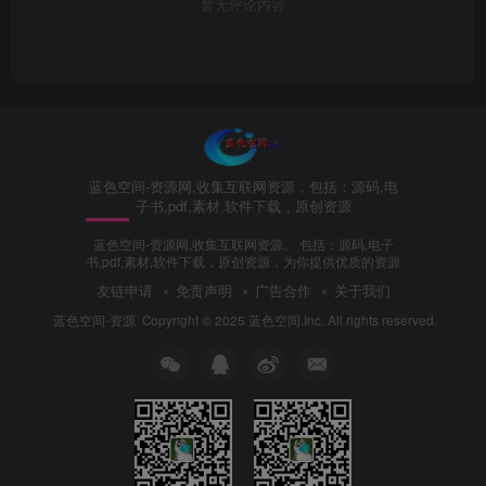
暂无评论内容
蓝色空间-资源网,收集互联网资源，包括：源码,电
子书,pdf,素材,软件下载，原创资源
蓝色空间-资源网,收集互联网资源。 包括：源码,电子
书,pdf,素材,软件下载，原创资源，为你提供优质的资源
友链申请
免责声明
广告合作
关于我们
蓝色空间-资源
Copyright © 2025 蓝色空间.Inc. All rights reserved.