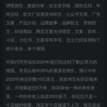
调查报告，数据分析，征文发言稿，报告总结，年
终总结，软文广告类宣传软文，公众号文章。广告
文案，产品介绍，品牌故事，品牌软文，营销软
文，职业规划，网店文案光详情页，文案，剧本，
小说，小红书，文案等等等等。总之已经应用到了
各行各业，各个领域
中国代写市场在2020年就已经达到了数亿美元的
规模。并且以每年20%的速度在增长。预计今年
2025年将达到数10亿美元，就拿淘宝头部店铺来
说，月销量超过6万单，你30块钱一单的单价来
算，一年的年收入就是2000多万，你仅仅只是一
个店铺的销量。淘宝有个店铺成千上万，每天还在