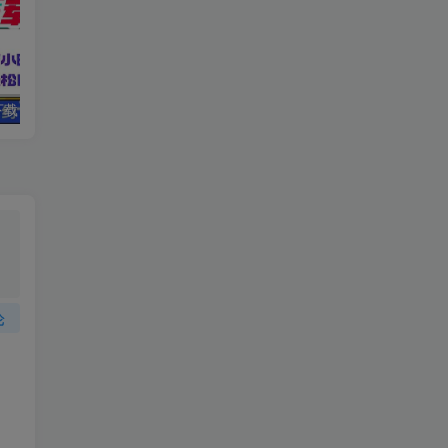
电脑挂机应用下载，单机每天俩小时300+管道收益每天轻松日入1000+
2025视频拍剪特训营，掌握软件基础与特效，手机拍摄剪辑一站式提升
论