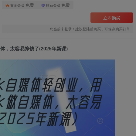
免费
免费
黄金会员
钻石会员
立即购买
您当前未登录！建议登陆后购买，可保存购买订单
媒体，太容易挣钱了(2025年新课)