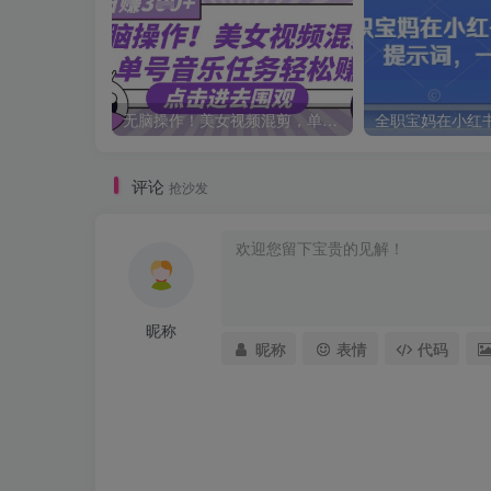
无脑操作！美女视频混剪，单号音乐任务轻松日入3张+
评论
抢沙发
昵称
昵称
表情
代码