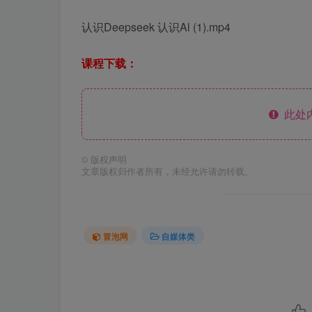
认识Deepseek 认识Al (1).mp4
课程下载：
此处
©
版权声明
文章版权归作者所有，未经允许请勿转载。
冒泡网
自媒体类