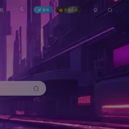
机
发布
开通会员