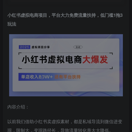
小红书虚拟电商项目，平台大力免费流量扶持，低门槛1拖3
玩法
内容介绍：
以前我们借助小红书卖虚拟素材，都是私域导流到微信进变
现，限制大，变现路径长，导致流量转化率大大降低。