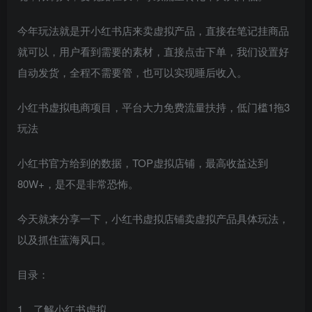
今年玩法就是开小红书店来卖虚拟产品，直接在笔记挂商品
就可以，用户看到需要的素材，直接点击下单，我们设置好
自动发货，全程不需要管，也可以实现睡后收入。
小红书虚拟电商项目，平台大力免费流量扶持，低门槛1拖3
玩法
小红书官方给到的数据，TOP虚拟店铺，最高收益达到
80W+，是不是非常恐怖。
今天就来分享一下，小红书虚拟店铺卖虚拟产品具体玩法，
以及抓住蓝海风口。
目录：
1、了解小红书虚拟