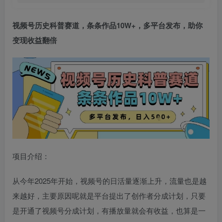
视频号历史科普赛道
，条条作品10W+，多平台发布，助你
变现收益翻倍
项目介绍：
从今年2025年开始，视频号的日活量逐渐上升，流量也是越
来越好，主要原因呢就是平台提出了创作者分成计划，只要
是开通了视频号分成计划，有播放量就会有收益，也算是一