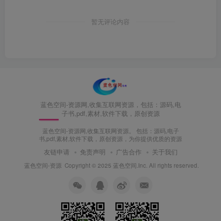
暂无评论内容
蓝色空间-资源网,收集互联网资源，包括：源码,电
子书,pdf,素材,软件下载，原创资源
蓝色空间-资源网,收集互联网资源。 包括：源码,电子
书,pdf,素材,软件下载，原创资源，为你提供优质的资源
友链申请
免责声明
广告合作
关于我们
蓝色空间-资源
Copyright © 2025 蓝色空间.Inc. All rights reserved.