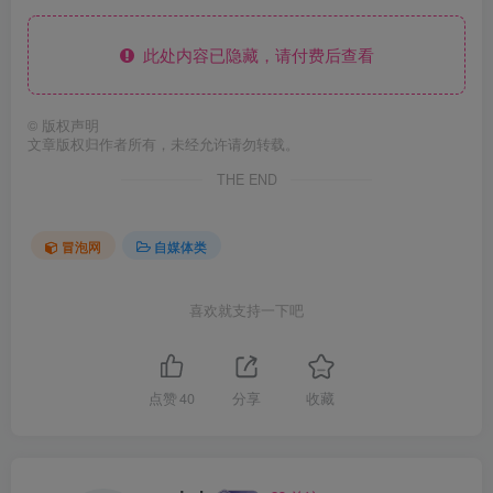
此处内容已隐藏，请付费后查看
©
版权声明
文章版权归作者所有，未经允许请勿转载。
THE END
冒泡网
自媒体类
喜欢就支持一下吧
点赞
40
分享
收藏