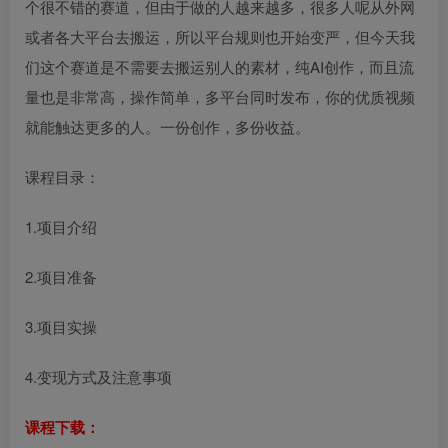
个很不错的赛道，但由于做的人越来越多，很多人呢从外网
或者各大平台去搬运，所以平台规则也开始变严，但今天我
们这个赛道是不需要去搬运别人的素材，纯AI创作，而且流
量也是非常高，操作简单，多平台同时发布，你的优质视频
就能触达更多的人。一份创作，多份收益。
课程目录：
1.项目介绍
2.项目准备
3.项目实操
4.变现方式及注意事项
课程下载：