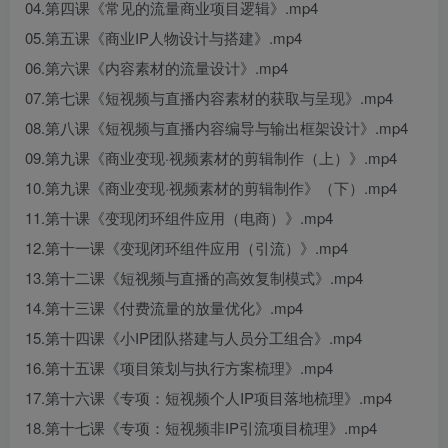
04.第四课《常见的流量商业项目逻辑》.mp4
05.第五课《商业IP人物设计与搭建》.mp4
06.第六课《内容素材的流量设计》.mp4
07.第七课《短视频与直播内容素材的获取与呈现》.mp4
08.第八课《短视频与直播内容编导与输出框架设计》.mp4
09.第九课《商业变现·视频素材的剪辑制作（上）》.mp4
10.第九课《商业变现·视频素材的剪辑制作》（下）.mp4
11.第十课《变现闭环组件应用（电商）》.mp4
12.第十一课《变现闭环组件应用（引流）》.mp4
13.第十二课《短视频与直播的高效复制模式》.mp4
14.第十三课《付费流量的放量优化》.mp4
15.第十四课《小IP团队搭建与人员分工组合》.mp4
16.第十五课《项目策划与执行方案梳理》.mp4
17.第十六课《专项：短视频个人IP项目落地梳理》.mp4
18.第十七课《专项：短视频非IP引流项目梳理》.mp4