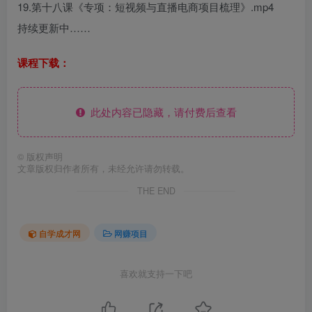
19.第十八课《专项：短视频与直播电商项目梳理》.mp4
持续更新中……
课程下载：
此处内容已隐藏，请付费后查看
©
版权声明
文章版权归作者所有，未经允许请勿转载。
THE END
自学成才网
网赚项目
喜欢就支持一下吧