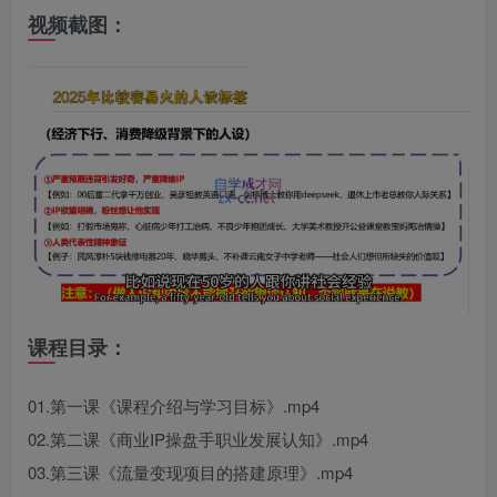
视频截图：
课程目录：
01.第一课《课程介绍与学习目标》.mp4
02.第二课《商业IP操盘手职业发展认知》.mp4
03.第三课《流量变现项目的搭建原理》.mp4