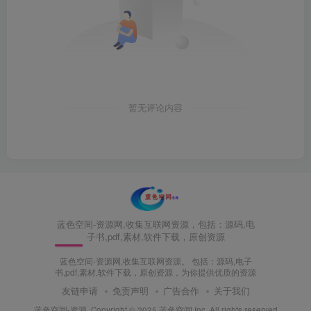
暂无评论内容
蓝色空间-资源网,收集互联网资源，包括：源码,电
子书,pdf,素材,软件下载，原创资源
蓝色空间-资源网,收集互联网资源。 包括：源码,电子
书,pdf,素材,软件下载，原创资源，为你提供优质的资源
友链申请
免责声明
广告合作
关于我们
蓝色空间-资源
Copyright © 2025 蓝色空间.Inc. All rights reserved.