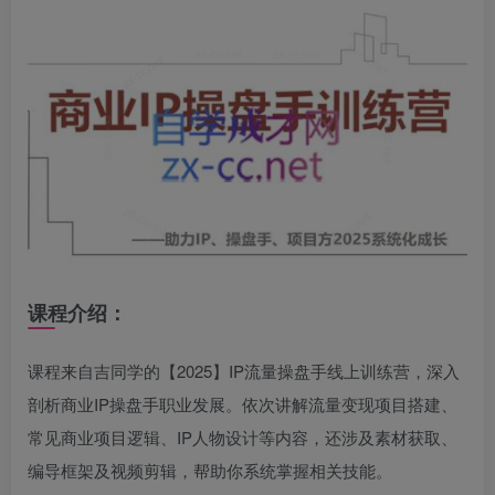
课程介绍：
课程来自吉同学的【2025】IP流量操盘手线上训练营，深入
剖析商业IP操盘手职业发展。依次讲解流量变现项目搭建、
常见商业项目逻辑、IP人物设计等内容，还涉及素材获取、
编导框架及视频剪辑，帮助你系统掌握相关技能。