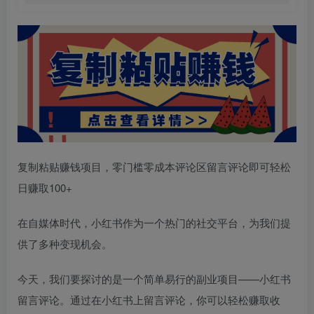
复制粘贴赚钱项目，零门槛零成本评论区留言评论即可轻松
日赚取100+
在自媒体时代，小红书作为一个热门的社交平台，为我们提
供了多种变现机会。
今天，我们要探讨的是一个简单易行的副业项目——小红书
留言评论。通过在小红书上留言评论，你可以轻松赚取收