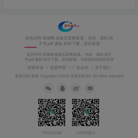
蓝色空间-资源网,收集互联网资源，包括：源码,电
子书,pdf,素材,软件下载，原创资源
蓝色空间-资源网,收集互联网资源。 包括：源码,电子
书,pdf,素材,软件下载，原创资源，为你提供优质的资源
友链申请
免责声明
广告合作
关于我们
蓝色空间-资源
Copyright © 2025 蓝色空间.Inc. All rights reserved.
扫码加QQ群
扫码加微信