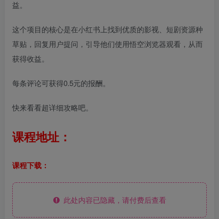
益。
这个项目的核心是在小红书上找到优质的影视、短剧资源种
草贴，回复用户提问，引导他们使用悟空浏览器观看，从而
获得收益。
每条评论可获得0.5元的报酬。
快来看看超详细攻略吧。
课程地址：
课程下载：
此处内容已隐藏，请付费后查看