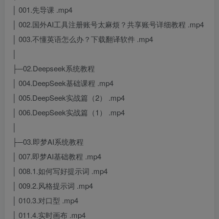
│ 001.先导课 .mp4
│ 002.国外AI工具注册账号太麻烦？共享账号详细教程 .mp4
│ 003.不懂英语怎么办？下载翻译软件 .mp4
│
├─02.Deepseek系统教程
│ 004.DeepSeek基础课程 .mp4
│ 005.DeepSeek实战篇（2） .mp4
│ 006.DeepSeek实战篇（1） .mp4
│
├─03.即梦AI系统教程
│ 007.即梦AI基础教程 .mp4
│ 008.1.如何写好提示词 .mp4
│ 009.2.风格提示词 .mp4
│ 010.3.对口型 .mp4
│ 011.4.实时画布 .mp4