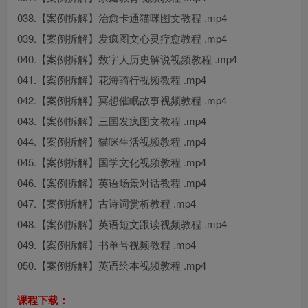
038.【案例拆解】治愈卡通猫咪图文教程 .mp4
039.【案例拆解】发疯图文心灵疗愈教程 .mp4
040.【案例拆解】数字人历史解说视频教程 .mp4
041.【案例拆解】花海骑行视频教程 .mp4
042.【案例拆解】冥想催眠故事视频教程 .mp4
043.【案例拆解】三国发疯图文教程 .mp4
044.【案例拆解】猫咪生活视频教程 .mp4
045.【案例拆解】国学文化视频教程 .mp4
046.【案例拆解】英语场景对话教程 .mp4
047.【案例拆解】古诗词赏析教程 .mp4
048.【案例拆解】英语短文跟读视频教程 .mp4
049.【案例拆解】书单号视频教程 .mp4
050.【案例拆解】英语绘本视频教程 .mp4
课程下载：