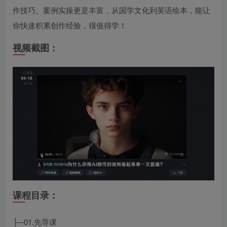
作技巧。案例实操更是丰富，从国学文化到英语绘本，能让
你快速积累创作经验，很值得学！
视频截图：
课程目录：
├─01.先导课