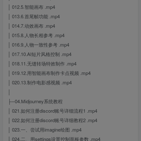
│ 012.5.智能画布 .mp4
│ 013.6.首尾帧功能 .mp4
│ 014.7.动效画布 .mp4
│ 015.8.人物长相参考 .mp4
│ 016.9.人物一致性参考 .mp4
│ 017.10.AI短片风格控制 .mp4
│ 018.11.无缝转场特效制作 .mp4
│ 019.12.用智能画布制作卡点视频 .mp4
│ 020.13.制作电影感视频 .mp4
│
├─04.Midjourney系统教程
│ 021.如何注册discord账号详细流程1 .mp4
│ 022.如何注册discord账号详细教程2 .mp4
│ 023.一、尝试用imagine绘图 .mp4
│ 024.二、用settings设置控制面板参数 .mp4