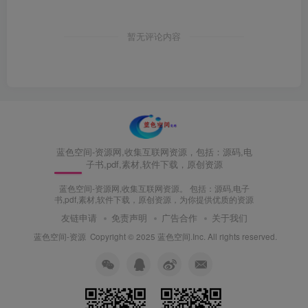
暂无评论内容
蓝色空间-资源网,收集互联网资源，包括：源码,电
子书,pdf,素材,软件下载，原创资源
蓝色空间-资源网,收集互联网资源。 包括：源码,电子
书,pdf,素材,软件下载，原创资源，为你提供优质的资源
友链申请
免责声明
广告合作
关于我们
蓝色空间-资源
Copyright © 2025 蓝色空间.Inc. All rights reserved.