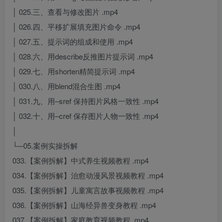
│ 025.三、查看与修改图片 .mp4
│ 026.四、平移扩展填充图片命令 .mp4
│ 027.五、提示词的组成和使用 .mp4
│ 028.六、用describe反推图片提示词 .mp4
│ 029.七、用shorten精简提示词 .mp4
│ 030.八、用blend混合生图 .mp4
│ 031.九、用–sref 保持图片风格一致性 .mp4
│ 032.十、用–cref 保存图片人物一致性 .mp4
│
└─05.案例实操拆解
033.【案例拆解】中式养生视频教程 .mp4
034.【案例拆解】治愈动漫风景视频教程 .mp4
035.【案例拆解】儿童寓言故事视频教程 .mp4
036.【案例拆解】山海经异兽变身教程 .mp4
037.【案例拆解】家庭教育视频教程 .mp4