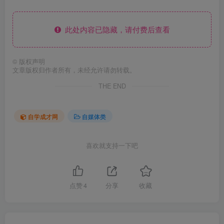
此处内容已隐藏，请付费后查看
©
版权声明
文章版权归作者所有，未经允许请勿转载。
THE END
自学成才网
自媒体类
喜欢就支持一下吧
点赞
4
分享
收藏