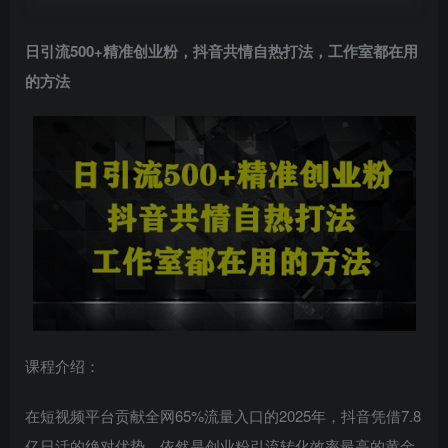
日引流500+
精准创业粉
，抖音共情自热打法，工作室都在用
的方法
课程介绍：
在短视频平台贡献全网65%流量入口的2025年，抖音凭借7.8
亿日活的绝对优势，依然是创业粉引流转化效率最高的黄金