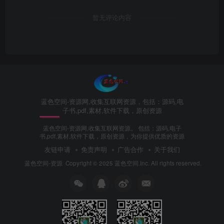
暂无评论内容
蓝色空间-资源网,收集互联网资源，包括：源码,电
子书,pdf,素材,软件下载，原创资源
蓝色空间-资源网,收集互联网资源。 包括：源码,电子
书,pdf,素材,软件下载，原创资源，为你提供优质的资源
友链申请
免责声明
广告合作
关于我们
蓝色空间-资源
Copyright © 2025 蓝色空间.Inc. All rights reserved.