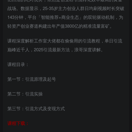
战场。数据显示，25-35岁主力创业人群日均刷视频时长突破
143分钟，平台「智能推荐+商业生态」的双轮驱动机制，为
轻资产创业赛道构建出年产值3800亿的精准流量富矿。
课程深度解析工作室大佬都在偷偷用的引流教程，单日引流
巅峰近千人，2025引流最新方法，浪哥深度讲解。
课程目录：
第一节：引流原理及起号
第二节：引流实操
第三节：引流方式及变现方式
课程下载：