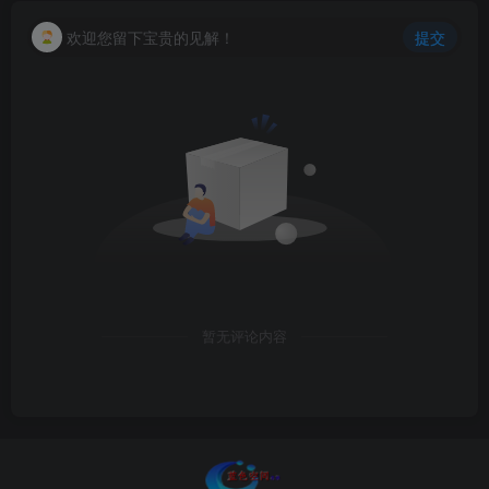
欢迎您留下宝贵的见解！
提交
暂无评论内容