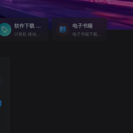
软件下载
电子书籍
GO
计算机 移动设备 软件下载....
电子书籍下载...