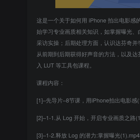
这是一个关于如何用 iPhone 拍出电影
始学习专业画质相关知识，如掌握曝光、
采访实操；后期处理方面，认识达芬奇并
从前期到后期获得好声音的方法，以及达
入 LUT 等工具包课程。
课程内容：
[1]–先导片–8节课，用iPhone拍出电影感(1
[2]–1-1.从 Log 开始，开启专业画质之路(1
[3]–1-2.释放 Log 的潜力:掌握曝光(1).mp4