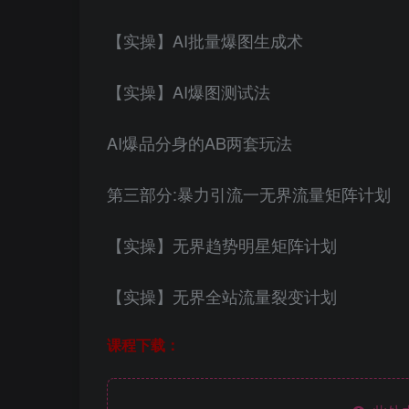
【实操】AI批量爆图生成术
【实操】AI爆图测试法
AI爆品分身的AB两套玩法
第三部分:暴力引流一无界流量矩阵计划
【实操】无界趋势明星矩阵计划
【实操】无界全站流量裂变计划
课程下载：