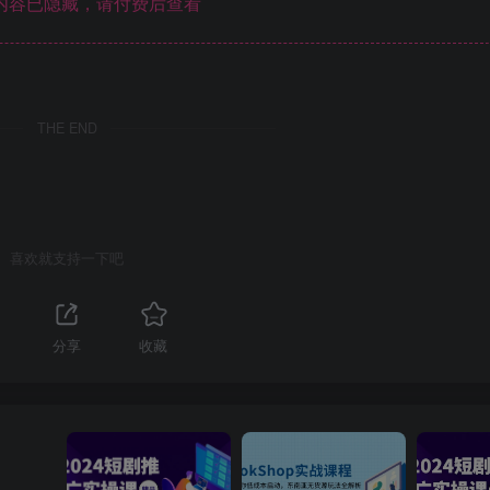
内容已隐藏，请付费后查看
THE END
喜欢就支持一下吧
分享
收藏