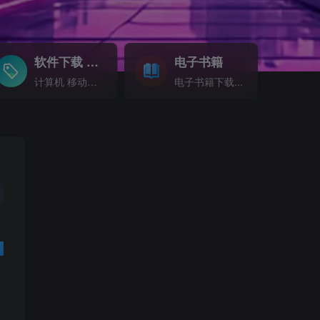
软件下载
电子书籍
GO
计算机 移动设备 软件下载....
电子书籍下载...