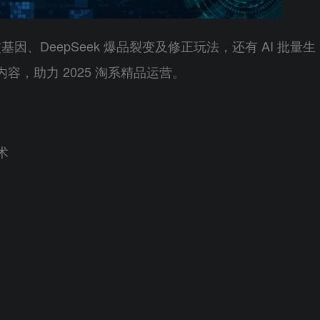
因、DeepSeek 爆品裂变及修正玩法，还有 AI 批量生
，助力 2025 淘系精品运营。
术