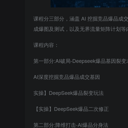
课程分三部分，涵盖 AI 挖掘竞品爆品成交基
成爆图及测试，以及无界流量矩阵计划等内容
课程内容：
第一部分:AI破局-Deepseek爆品基因裂变
AI深度挖掘竞品爆品成交基因
实操】DeepSeek爆品裂变玩法
【实操】DeepSeek爆品二次修正
第二部分:降维打击-AI爆品分身法