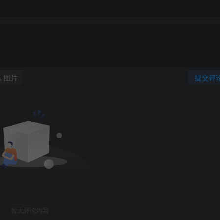
图片
提交评
暂无评论内容