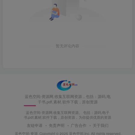
暂无评论内容
蓝色空间-资源网,收集互联网资源，包括：源码,电
子书,pdf,素材,软件下载，原创资源
蓝色空间-资源网,收集互联网资源。 包括：源码,电子
书,pdf,素材,软件下载，原创资源，为你提供优质的资源
友链申请
免责声明
广告合作
关于我们
蓝色空间-资源
Copyright © 2025 蓝色空间.Inc. All rights reserved.