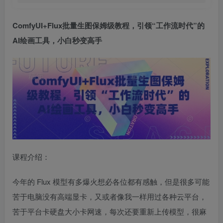
ComfyUI+Flux
批量生图保姆级教程，引领“工作流时代”的
AI绘画工具，小白秒变高手
课程介绍：
今年的 Flux 模型有多爆火想必各位都有感触，但是很多可能
苦于电脑没有高端显卡，又或者像我一样用过各种云平台，
苦于平台卡硬盘大小卡网速，每次还要重新上传模型，很麻