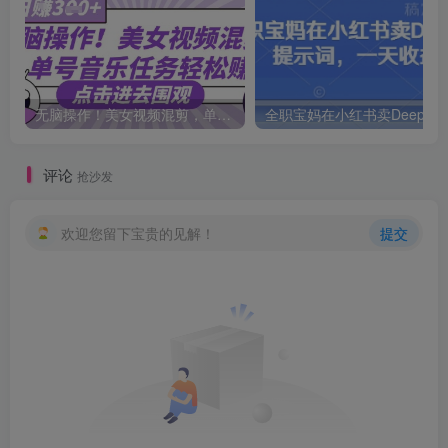
无脑操作！美女视频混剪，单号音乐任务轻松日入3张+
评论
抢沙发
欢迎您留下宝贵的见解！
提交