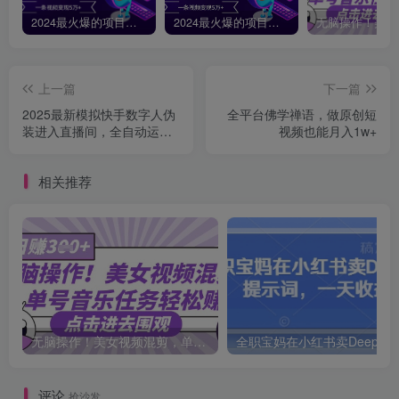
2024最火爆的项目短剧推广实操课，一条视频变现5万+【附软件工具】
2024最火爆的项目短剧推广实操课 一条视频变现5万+(附软件工具
上一篇
下一篇
2025最新模拟快手数字人伪
全平台佛学禅语，做原创短
装进入直播间，全自动运行
视频也能月入1w+
解放双手，可批量操作，被
动收入轻松1W【揭秘】
相关推荐
无脑操作！美女视频混剪，单号音乐任务轻松日入3张+
评论
抢沙发