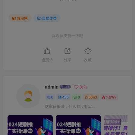
冒泡网
自媒体类
喜欢就支持一下吧
点赞
5
分享
收藏
admin
关注
0
455
0
5663
1.2W+
这家伙很懒，什么都没有写...