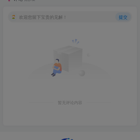
欢迎您留下宝贵的见解！
提交
暂无评论内容