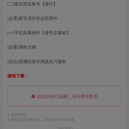
(二)图文壁纸账号【课件】
(必看)新学员抖音运营课件
(一)手机风暴制作【课件及素材】
(必看)课程大纲
(综合)直播回放存档及练习素材
课程下载：
此处内容已隐藏，请付费后查看
©
版权声明
文章版权归作者所有，未经允许请勿转载。
THE END