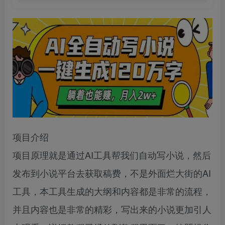
项目介绍
项目原理就是通过AI工具帮我们自动写小说，然后
发布到小说平台去获取稿费，不是外面烂大街的AI
工具，本工具生成的大纲和内容都是非常的流程，
并且内容也是非常的精彩，写出来的小说更加引人