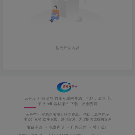
暂无评论内容
蓝色空间-资源网,收集互联网资源，包括：源码,电
子书,pdf,素材,软件下载，原创资源
蓝色空间-资源网,收集互联网资源。 包括：源码,电子
书,pdf,素材,软件下载，原创资源，为你提供优质的资源
友链申请
免责声明
广告合作
关于我们