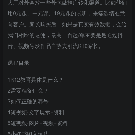
大厂对外会放一些外包做推广转化渠道。比如他们
用0元课、一元课、19元课的试听，来筛选精准意
向客户。家长购买后，如果是真实有效数据，会给
我们相应的返佣，最高三百起/单主要是是通过抖
音、视频号发作品自热去引流K12家长。
课程目录：
1K12教育具体是什么？
2需要准备什么？
3如何正确的养号
4短视频-文字展示+资料
5短视频-图片+视频+资料
6小红书图文玩法