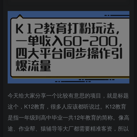
今天给大家分享一个比较有意思的项目，就是标题
这个，K12教育，很多人应该都听说过。K12教育
是指一年级到高中毕业一共12年教育的简称。像高
途、作业帮、猿辅导等大厂都需要精准客资，所以