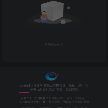
暂无评论内容
蓝色空间-资源网,收集互联网资源，包括：源码,电
子书,pdf,素材,软件下载，原创资源
蓝色空间-资源网,收集互联网资源。 包括：源码,电子
书,pdf,素材,软件下载，原创资源，为你提供优质的资源