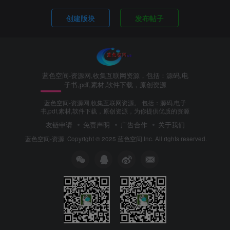
创建版块
发布帖子
蓝色空间-资源网,收集互联网资源，包括：源码,电
子书,pdf,素材,软件下载，原创资源
蓝色空间-资源网,收集互联网资源。 包括：源码,电子
书,pdf,素材,软件下载，原创资源，为你提供优质的资源
友链申请
免责声明
广告合作
关于我们
蓝色空间-资源
Copyright © 2025 蓝色空间.Inc. All rights reserved.