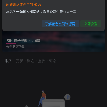
欢迎来到蓝色空间-资源
本站为一知识资源网站，海量资源供爱好者分享
了解蓝色空间资源网
立即设置
电子书籍
共0篇
电子书籍下载
排序
更新
浏览
点赞
评论