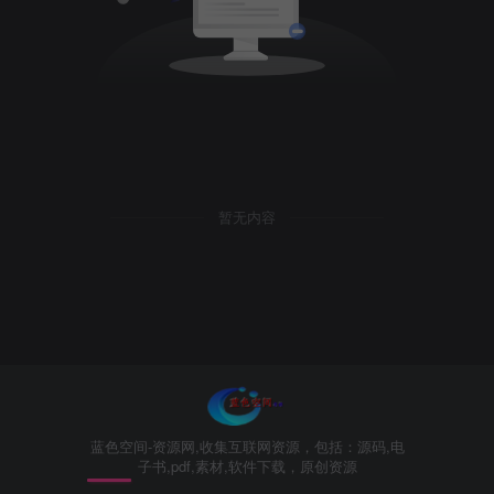
暂无内容
蓝色空间-资源网,收集互联网资源，包括：源码,电
子书,pdf,素材,软件下载，原创资源