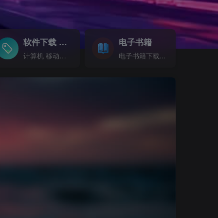
软件下载
电子书籍
GO
计算机 移动设备 软件下载....
电子书籍下载...