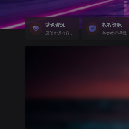
蓝色资源
教程资源
原创资源内容精选...
各类教程视频音频等资