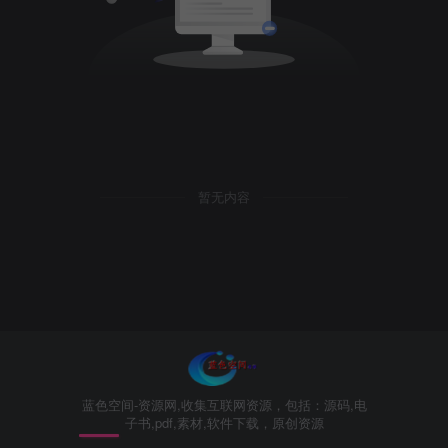
暂无内容
蓝色空间-资源网,收集互联网资源，包括：源码,电
子书,pdf,素材,软件下载，原创资源