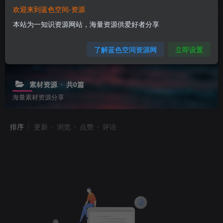
欢迎来到蓝色空间-资源
本站为一知识资源网站，海量资源供爱好者分享
了解蓝色空间资源网
立即设置
素材资源
共0篇
海量素材资源分享
排序
更新
浏览
点赞
评论