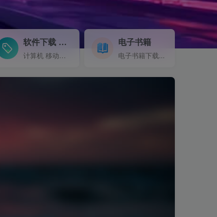
软件下载
电子书籍
GO
计算机 移动设备 软件下载....
电子书籍下载...