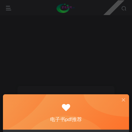
登录
没有账号？立即注册
电子书pdf推荐
用户名或邮箱