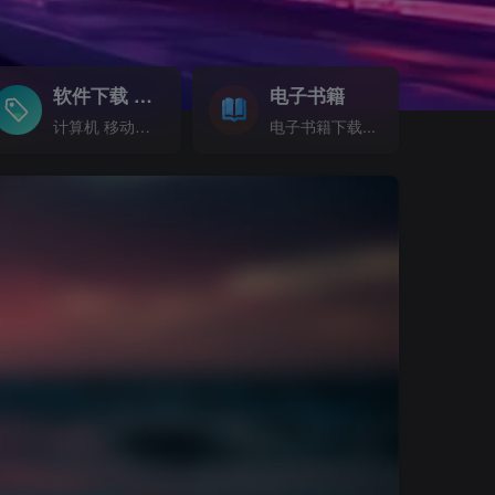
软件下载
电子书籍
GO
计算机 移动设备 软件下载....
电子书籍下载...