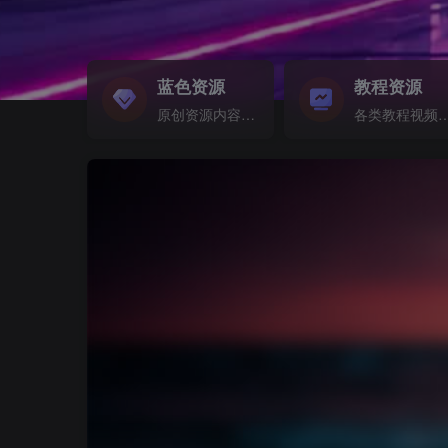
蓝色资源
教程资源
原创资源内容精选...
各类教程视频音频等资